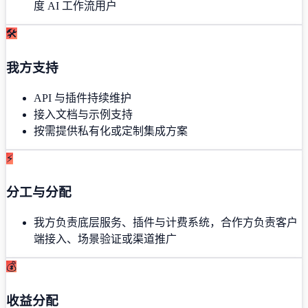
度 AI 工作流用户
🛠
我方支持
API 与插件持续维护
接入文档与示例支持
按需提供私有化或定制集成方案
⚡
分工与分配
我方负责底层服务、插件与计费系统，合作方负责客户
端接入、场景验证或渠道推广
💰
收益分配