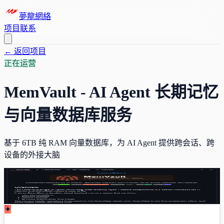
夢龍網絡
项目
联系
← 返回项目
正在运营
MemVault - AI Agent 长期记忆
与向量数据库服务
基于 6TB 纯 RAM 向量数据库，为 AI Agent 提供跨会话、跨
设备的外接大脑
点击查看
点击查看
点击查看
✦