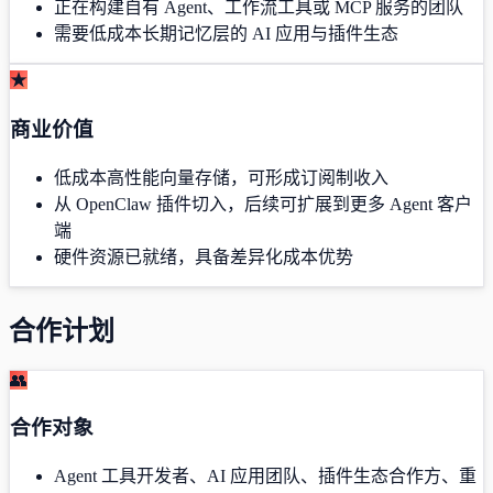
正在构建自有 Agent、工作流工具或 MCP 服务的团队
需要低成本长期记忆层的 AI 应用与插件生态
★
商业价值
低成本高性能向量存储，可形成订阅制收入
从 OpenClaw 插件切入，后续可扩展到更多 Agent 客户
端
硬件资源已就绪，具备差异化成本优势
合作计划
👥
合作对象
Agent 工具开发者、AI 应用团队、插件生态合作方、重