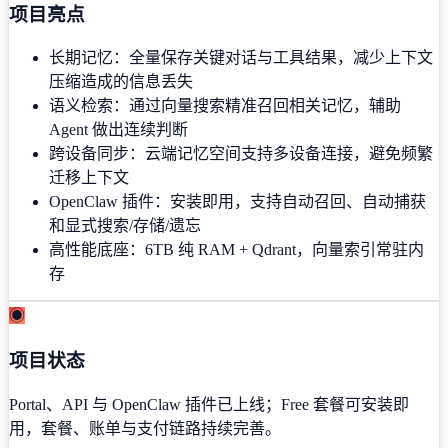
项目亮点
长期记忆：全量保存关键对话与工具结果，减少上下文
压缩造成的信息丢失
语义检索：通过向量搜索精准召回相关记忆，辅助
Agent 做出连续判断
跨设备同步：云端记忆空间支持多设备连接，避免频繁
迁移上下文
OpenClaw 插件：安装即用，支持自动召回、自动捕获
和显式搜索/存储/遗忘
高性能底座：6TB 纯 RAM + Qdrant，向量索引常驻内
存
◉
项目状态
Portal、API 与 OpenClaw 插件已上线；Free 套餐可安装即
用，套餐、账单与支付链路持续完善。