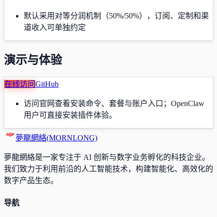
默认采用对等分润机制（50%/50%），订阅、定制和渠
道收入可单独约定
演示与体验
在线访问
GitHub
访问官网查看安装命令、套餐与账户入口；OpenClaw
用户可直接安装插件体验。
夢龍網絡(MORNLONG)
夢龍網絡是一家专注于 AI 创新与数字业务孵化的科技企业。
我们致力于利用前沿的人工智能技术，构建智能化、高效化的
数字产品生态。
导航